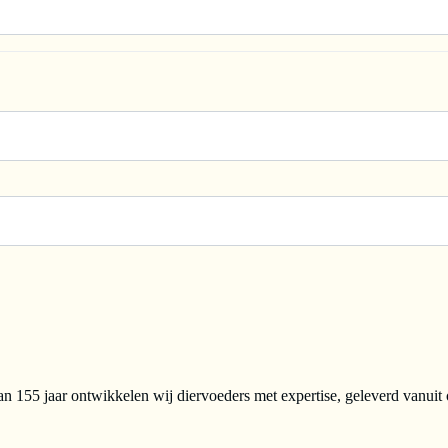
n 155 jaar ontwikkelen wij diervoeders met expertise, geleverd vanuit 