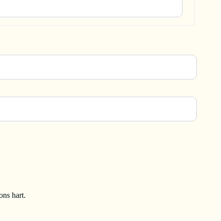
ons hart.