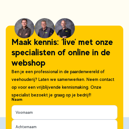
Maak kennis: ‘live’ met onze
specialisten of online in de
webshop
Ben je een professional in de paardenwereld of
veehouderij? Laten we samenwerken. Neem contact
op voor een vrijblijvende kennismaking. Onze
specialist bezoekt je graag op je bedrijf!
Naam