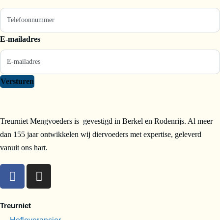
E-mailadres
Versturen
Treurniet Mengvoeders is gevestigd in Berkel en Rodenrijs. Al meer
dan 155 jaar ontwikkelen wij diervoeders met expertise, geleverd
vanuit ons hart.
Treurniet