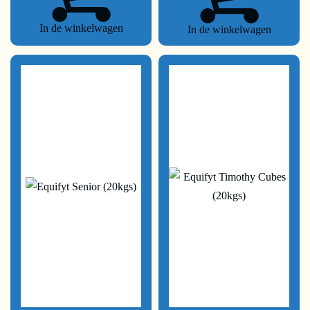
In de winkelwagen
In de winkelwagen