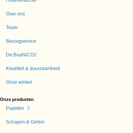
Hofleverancier
Over ons
Team
Bezorgservice
De BoaNiCO2
Kwaliteit & duurzaamheid
Onze winkel
Onze producten
Paarden
Schapen & Geiten