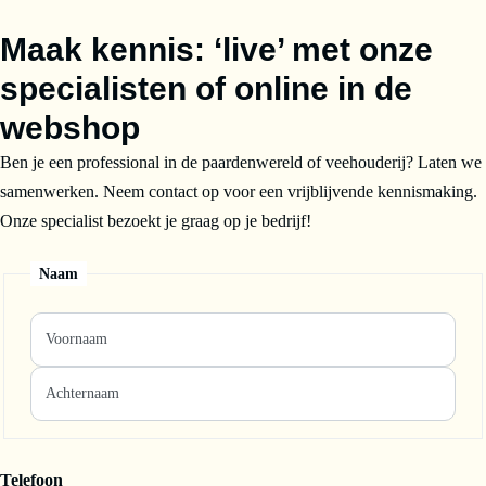
Maak kennis: ‘live’ met onze
specialisten of online in de
webshop
Ben je een professional in de paardenwereld of veehouderij? Laten we
samenwerken. Neem contact op voor een vrijblijvende kennismaking.
Onze specialist bezoekt je graag op je bedrijf!
Naam
Telefoon