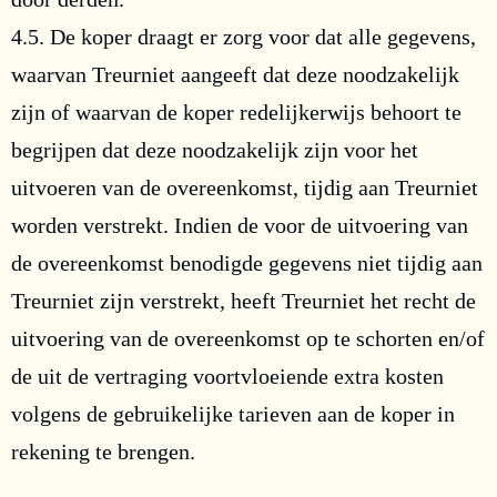
4.5. De koper draagt er zorg voor dat alle gegevens,
waarvan Treurniet aangeeft dat deze noodzakelijk
zijn of waarvan de koper redelijkerwijs behoort te
begrijpen dat deze noodzakelijk zijn voor het
uitvoeren van de overeenkomst, tijdig aan Treurniet
worden verstrekt. Indien de voor de uitvoering van
de overeenkomst benodigde gegevens niet tijdig aan
Treurniet zijn verstrekt, heeft Treurniet het recht de
uitvoering van de overeenkomst op te schorten en/of
de uit de vertraging voortvloeiende extra kosten
volgens de gebruikelijke tarieven aan de koper in
rekening te brengen.