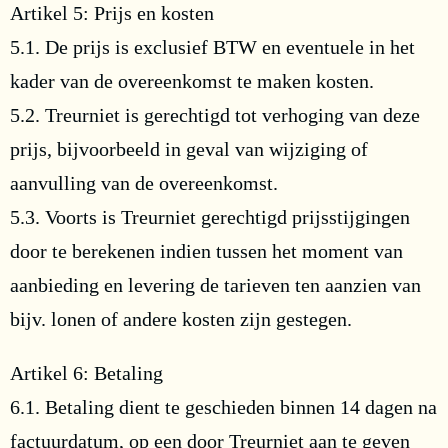
Artikel 5: Prijs en kosten
5.1. De prijs is exclusief BTW en eventuele in het
kader van de overeenkomst te maken kosten.
5.2. Treurniet is gerechtigd tot verhoging van deze
prijs, bijvoorbeeld in geval van wijziging of
aanvulling van de overeenkomst.
5.3. Voorts is Treurniet gerechtigd prijsstijgingen
door te berekenen indien tussen het moment van
aanbieding en levering de tarieven ten aanzien van
bijv. lonen of andere kosten zijn gestegen.
Artikel 6: Betaling
6.1. Betaling dient te geschieden binnen 14 dagen na
factuurdatum, op een door Treurniet aan te geven