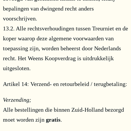
bepalingen van dwingend recht anders
voorschrijven.
13.2. Alle rechtsverhoudingen tussen Treurniet en de
koper waarop deze algemene voorwaarden van
toepassing zijn, worden beheerst door Nederlands
recht. Het Weens Koopverdrag is uitdrukkelijk
uitgesloten.
Artikel 14: Verzend- en retourbeleid / terugbetaling:
Verzending;
Alle bestellingen die binnen Zuid-Holland bezorgd
moet worden zijn
gratis
.