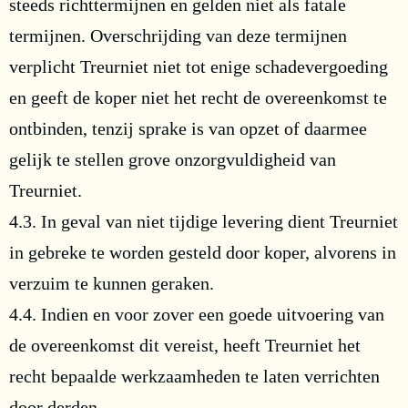
steeds richttermijnen en gelden niet als fatale
termijnen. Overschrijding van deze termijnen
verplicht Treurniet niet tot enige schadevergoeding
en geeft de koper niet het recht de overeenkomst te
ontbinden, tenzij sprake is van opzet of daarmee
gelijk te stellen grove onzorgvuldigheid van
Treurniet.
4.3. In geval van niet tijdige levering dient Treurniet
in gebreke te worden gesteld door koper, alvorens in
verzuim te kunnen geraken.
4.4. Indien en voor zover een goede uitvoering van
de overeenkomst dit vereist, heeft Treurniet het
recht bepaalde werkzaamheden te laten verrichten
door derden.