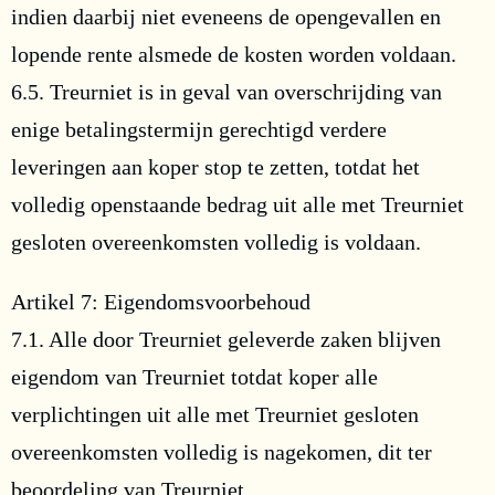
indien daarbij niet eveneens de opengevallen en
lopende rente alsmede de kosten worden voldaan.
6.5. Treurniet is in geval van overschrijding van
enige betalingstermijn gerechtigd verdere
leveringen aan koper stop te zetten, totdat het
volledig openstaande bedrag uit alle met Treurniet
gesloten overeenkomsten volledig is voldaan.
Artikel 7: Eigendomsvoorbehoud
7.1. Alle door Treurniet geleverde zaken blijven
eigendom van Treurniet totdat koper alle
verplichtingen uit alle met Treurniet gesloten
overeenkomsten volledig is nagekomen, dit ter
beoordeling van Treurniet.