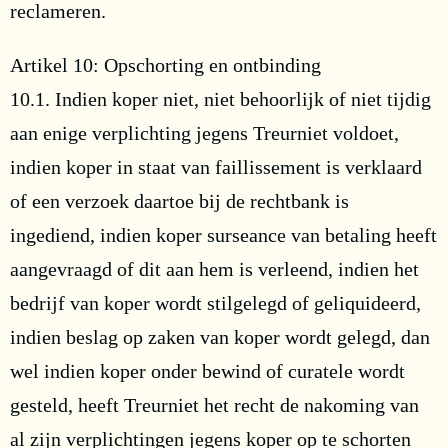
reclameren.
Artikel 10: Opschorting en ontbinding
10.1. Indien koper niet, niet behoorlijk of niet tijdig
aan enige verplichting jegens Treurniet voldoet,
indien koper in staat van faillissement is verklaard
of een verzoek daartoe bij de rechtbank is
ingediend, indien koper surseance van betaling heeft
aangevraagd of dit aan hem is verleend, indien het
bedrijf van koper wordt stilgelegd of geliquideerd,
indien beslag op zaken van koper wordt gelegd, dan
wel indien koper onder bewind of curatele wordt
gesteld, heeft Treurniet het recht de nakoming van
al zijn verplichtingen jegens koper op te schorten