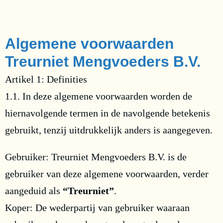
Algemene voorwaarden
Treurniet Mengvoeders B.V.
Artikel 1: Definities
1.1. In deze algemene voorwaarden worden de
hiernavolgende termen in de navolgende betekenis
gebruikt, tenzij uitdrukkelijk anders is aangegeven.
Gebruiker: Treurniet Mengvoeders B.V. is de
gebruiker van deze algemene voorwaarden, verder
aangeduid als
“Treurniet”
.
Koper: De wederpartij van gebruiker waaraan