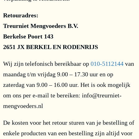
Retouradres:
Treurniet Mengvoeders B.V.
Berkelse Poort 143
2651 JX BERKEL EN RODENRIJS
Wij zijn telefonisch bereikbaar op
010-5112144
van
maandag t/m vrijdag 9.00 – 17.30 uur en op
zaterdag van 9.00 – 16.00 uur. Het is ook mogelijk
om ons per e-mail te bereiken: info@treurniet-
mengvoeders.nl
De kosten voor het retour sturen van je bestelling of
enkele producten van een bestelling zijn altijd voor