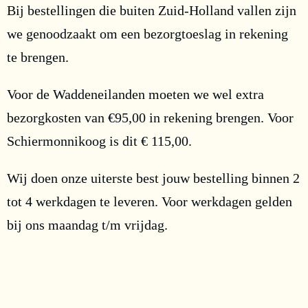
Bij bestellingen die buiten Zuid-Holland vallen zijn
we genoodzaakt om een bezorgtoeslag in rekening
te brengen.
Voor de Waddeneilanden moeten we wel extra
bezorgkosten van €95,00 in rekening brengen. Voor
Schiermonnikoog is dit € 115,00.
Wij doen onze uiterste best jouw bestelling binnen 2
tot 4 werkdagen te leveren. Voor werkdagen gelden
bij ons maandag t/m vrijdag.