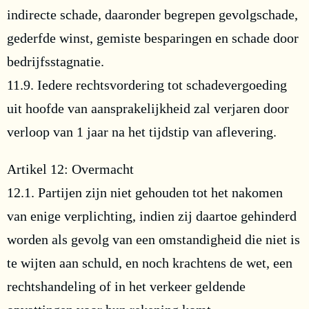
indirecte schade, daaronder begrepen gevolgschade,
gederfde winst, gemiste besparingen en schade door
bedrijfsstagnatie.
11.9. Iedere rechtsvordering tot schadevergoeding
uit hoofde van aansprakelijkheid zal verjaren door
verloop van 1 jaar na het tijdstip van aflevering.
Artikel 12: Overmacht
12.1. Partijen zijn niet gehouden tot het nakomen
van enige verplichting, indien zij daartoe gehinderd
worden als gevolg van een omstandigheid die niet is
te wijten aan schuld, en noch krachtens de wet, een
rechtshandeling of in het verkeer geldende