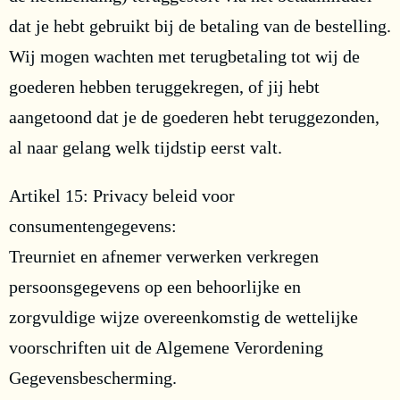
dat je hebt gebruikt bij de betaling van de bestelling.
Wij mogen wachten met terugbetaling tot wij de
goederen hebben teruggekregen, of jij hebt
aangetoond dat je de goederen hebt teruggezonden,
al naar gelang welk tijdstip eerst valt.
Artikel 15: Privacy beleid voor
consumentengegevens:
Treurniet en afnemer verwerken verkregen
persoonsgegevens op een behoorlijke en
zorgvuldige wijze overeenkomstig de wettelijke
voorschriften uit de Algemene Verordening
Gegevensbescherming.