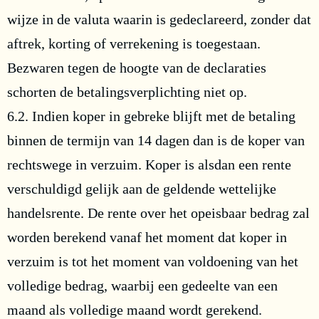
wijze in de valuta waarin is gedeclareerd, zonder dat
aftrek, korting of verrekening is toegestaan.
Bezwaren tegen de hoogte van de declaraties
schorten de betalingsverplichting niet op.
6.2. Indien koper in gebreke blijft met de betaling
binnen de termijn van 14 dagen dan is de koper van
rechtswege in verzuim. Koper is alsdan een rente
verschuldigd gelijk aan de geldende wettelijke
handelsrente. De rente over het opeisbaar bedrag zal
worden berekend vanaf het moment dat koper in
verzuim is tot het moment van voldoening van het
volledige bedrag, waarbij een gedeelte van een
maand als volledige maand wordt gerekend.