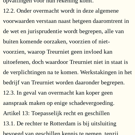
opvattingen voor hun rekening komt.
12.2. Onder overmacht wordt in deze algemene
voorwaarden verstaan naast hetgeen daaromtrent in
de wet en jurisprudentie wordt begrepen, alle van
buiten komende oorzaken, voorzien of niet-
voorzien, waarop Treurniet geen invloed kan
uitoefenen, doch waardoor Treurniet niet in staat is
de verplichtingen na te komen. Werkstakingen in het
bedrijf van Treurniet worden daaronder begrepen.
12.3. In geval van overmacht kan koper geen
aanspraak maken op enige schadevergoeding.
Artikel 13: Toepasselijk recht en geschillen
13.1. De rechter te Rotterdam is bij uitsluiting
bevoegd van geschillen kennis te nemen, tenzij