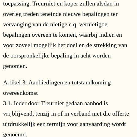
toepassing. Treurniet en koper zullen alsdan in
overleg treden teneinde nieuwe bepalingen ter
vervanging van de nietige c.q. vernietigde
bepalingen overeen te komen, waarbij indien en
voor zoveel mogelijk het doel en de strekking van
de oorspronkelijke bepaling in acht worden
genomen.
Artikel 3: Aanbiedingen en totstandkoming
overeenkomst
3.1. Ieder door Treurniet gedaan aanbod is
vrijblijvend, tenzij in of in verband met die offerte
uitdrukkelijk een termijn voor aanvaarding wordt
genoemd.