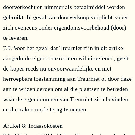
doorverkocht en nimmer als betaalmiddel worden
gebruikt. In geval van doorverkoop verplicht koper
zich eveneens onder eigendomsvoorbehoud (door)
te leveren.
7.5. Voor het geval dat Treurniet zijn in dit artikel
aangeduide eigendomsrechten wil uitoefenen, geeft
de koper reeds nu onvoorwaardelijke en niet
herroepbare toestemming aan Treurniet of door deze
aan te wijzen derden om al die plaatsen te betreden
waar de eigendommen van Treurniet zich bevinden
en die zaken mede terug te nemen.
Artikel 8: Incassokosten