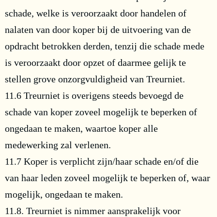
schade, welke is veroorzaakt door handelen of
nalaten van door koper bij de uitvoering van de
opdracht betrokken derden, tenzij die schade mede
is veroorzaakt door opzet of daarmee gelijk te
stellen grove onzorgvuldigheid van Treurniet.
11.6 Treurniet is overigens steeds bevoegd de
schade van koper zoveel mogelijk te beperken of
ongedaan te maken, waartoe koper alle
medewerking zal verlenen.
11.7 Koper is verplicht zijn/haar schade en/of die
van haar leden zoveel mogelijk te beperken of, waar
mogelijk, ongedaan te maken.
11.8. Treurniet is nimmer aansprakelijk voor