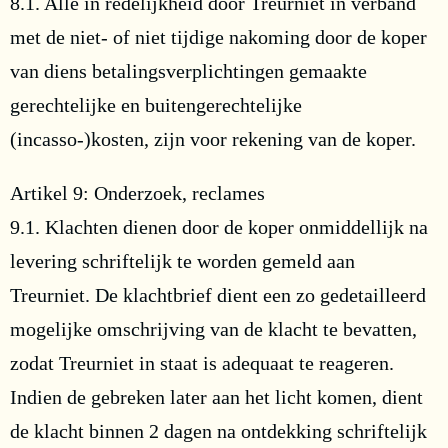
8.1. Alle in redelijkheid door Treurniet in verband
met de niet- of niet tijdige nakoming door de koper
van diens betalingsverplichtingen gemaakte
gerechtelijke en buitengerechtelijke
(incasso-)kosten, zijn voor rekening van de koper.
Artikel 9: Onderzoek, reclames
9.1. Klachten dienen door de koper onmiddellijk na
levering schriftelijk te worden gemeld aan
Treurniet. De klachtbrief dient een zo gedetailleerd
mogelijke omschrijving van de klacht te bevatten,
zodat Treurniet in staat is adequaat te reageren.
Indien de gebreken later aan het licht komen, dient
de klacht binnen 2 dagen na ontdekking schriftelijk