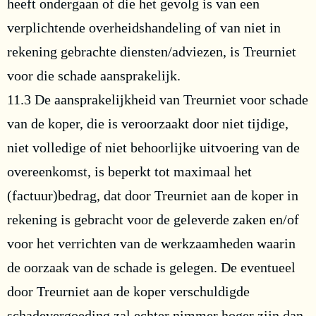
heeft ondergaan of die het gevolg is van een
verplichtende overheidshandeling of van niet in
rekening gebrachte diensten/adviezen, is Treurniet
voor die schade aansprakelijk.
11.3 De aansprakelijkheid van Treurniet voor schade
van de koper, die is veroorzaakt door niet tijdige,
niet volledige of niet behoorlijke uitvoering van de
overeenkomst, is beperkt tot maximaal het
(factuur)bedrag, dat door Treurniet aan de koper in
rekening is gebracht voor de geleverde zaken en/of
voor het verrichten van de werkzaamheden waarin
de oorzaak van de schade is gelegen. De eventueel
door Treurniet aan de koper verschuldigde
schadevergoeding zal echter nimmer hoger zijn dan