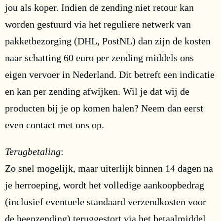
jou als koper. Indien de zending niet retour kan
worden gestuurd via het reguliere netwerk van
pakketbezorging (DHL, PostNL) dan zijn de kosten
naar schatting 60 euro per zending middels ons
eigen vervoer in Nederland. Dit betreft een indicatie
en kan per zending afwijken. Wil je dat wij de
producten bij je op komen halen? Neem dan eerst
even contact met ons op.
Terugbetaling
:
Zo snel mogelijk, maar uiterlijk binnen 14 dagen na
je herroeping, wordt het volledige aankoopbedrag
(inclusief eventuele standaard verzendkosten voor
de heenzending) teruggestort via het betaalmiddel