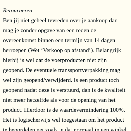
Retourneren:
Ben jij niet geheel tevreden over je aankoop dan
mag je zonder opgave van een reden de
overeenkomst binnen een termijn van 14 dagen
herroepen (Wet ‘Verkoop op afstand’). Belangrijk
hierbij is wel dat de voerproducten niet zijn
geopend. De eventuele transsportverpakking mag
wel zijn geopend/verwijderd. Is een product toch
geopend nadat deze is verstuurd, dan is de kwaliteit
niet meer hetzelfde als voor de opening van het
product. Hierdoor is de waardevermindering 100%.
Het is logischerwijs wel toegestaan om het product
te beoordelen net zoals je dat normaal in een winkel