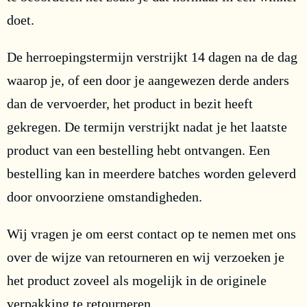
doet.
De herroepingstermijn verstrijkt 14 dagen na de dag
waarop je, of een door je aangewezen derde anders
dan de vervoerder, het product in bezit heeft
gekregen. De termijn verstrijkt nadat je het laatste
product van een bestelling hebt ontvangen. Een
bestelling kan in meerdere batches worden geleverd
door onvoorziene omstandigheden.
Wij vragen je om eerst contact op te nemen met ons
over de wijze van retourneren en wij verzoeken je
het product zoveel als mogelijk in de originele
verpakking te retourneren.