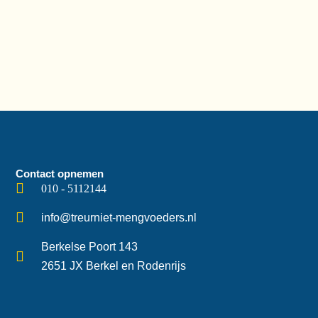
Contact opnemen
010 - 5112144
info@treurniet-mengvoeders.nl
Berkelse Poort 143
2651 JX Berkel en Rodenrijs