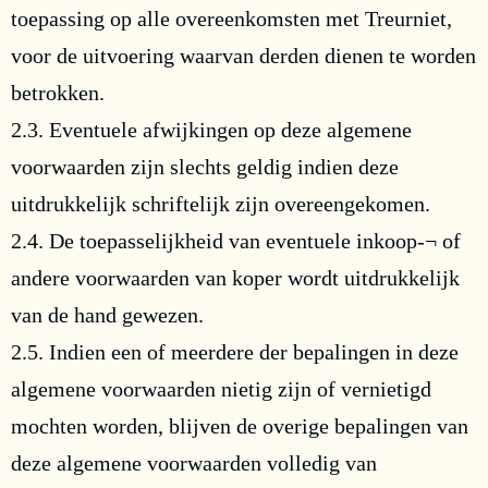
toepassing op alle overeenkomsten met Treurniet,
voor de uitvoering waarvan derden dienen te worden
betrokken.
2.3. Eventuele afwijkingen op deze algemene
voorwaarden zijn slechts geldig indien deze
uitdrukkelijk schriftelijk zijn overeengekomen.
2.4. De toepasselijkheid van eventuele inkoop-¬ of
andere voorwaarden van koper wordt uitdrukkelijk
van de hand gewezen.
2.5. Indien een of meerdere der bepalingen in deze
algemene voorwaarden nietig zijn of vernietigd
mochten worden, blijven de overige bepalingen van
deze algemene voorwaarden volledig van