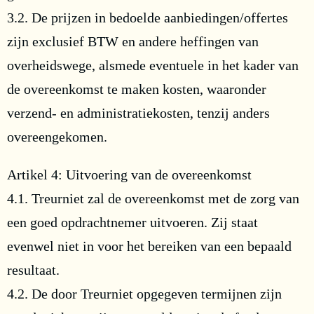
3.2. De prijzen in bedoelde aanbiedingen/offertes
zijn exclusief BTW en andere heffingen van
overheidswege, alsmede eventuele in het kader van
de overeenkomst te maken kosten, waaronder
verzend- en administratiekosten, tenzij anders
overeengekomen.
Artikel 4: Uitvoering van de overeenkomst
4.1. Treurniet zal de overeenkomst met de zorg van
een goed opdrachtnemer uitvoeren. Zij staat
evenwel niet in voor het bereiken van een bepaald
resultaat.
4.2. De door Treurniet opgegeven termijnen zijn