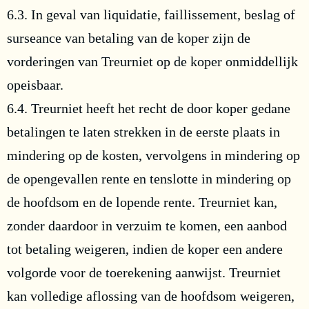
6.3. In geval van liquidatie, faillissement, beslag of
surseance van betaling van de koper zijn de
vorderingen van Treurniet op de koper onmiddellijk
opeisbaar.
6.4. Treurniet heeft het recht de door koper gedane
betalingen te laten strekken in de eerste plaats in
mindering op de kosten, vervolgens in mindering op
de opengevallen rente en tenslotte in mindering op
de hoofdsom en de lopende rente. Treurniet kan,
zonder daardoor in verzuim te komen, een aanbod
tot betaling weigeren, indien de koper een andere
volgorde voor de toerekening aanwijst. Treurniet
kan volledige aflossing van de hoofdsom weigeren,