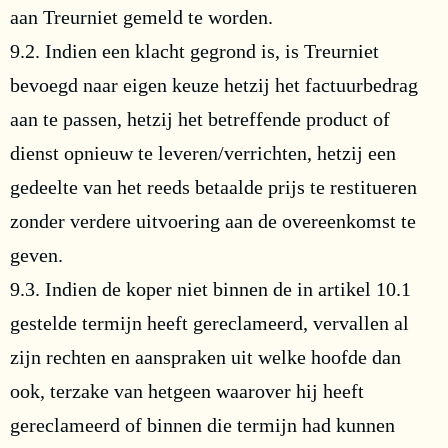
aan Treurniet gemeld te worden.
9.2. Indien een klacht gegrond is, is Treurniet
bevoegd naar eigen keuze hetzij het factuurbedrag
aan te passen, hetzij het betreffende product of
dienst opnieuw te leveren/verrichten, hetzij een
gedeelte van het reeds betaalde prijs te restitueren
zonder verdere uitvoering aan de overeenkomst te
geven.
9.3. Indien de koper niet binnen de in artikel 10.1
gestelde termijn heeft gereclameerd, vervallen al
zijn rechten en aanspraken uit welke hoofde dan
ook, terzake van hetgeen waarover hij heeft
gereclameerd of binnen die termijn had kunnen