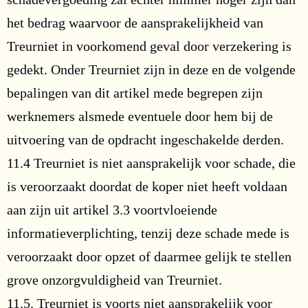
het bedrag waarvoor de aansprakelijkheid van
Treurniet in voorkomend geval door verzekering is
gedekt. Onder Treurniet zijn in deze en de volgende
bepalingen van dit artikel mede begrepen zijn
werknemers alsmede eventuele door hem bij de
uitvoering van de opdracht ingeschakelde derden.
11.4 Treurniet is niet aansprakelijk voor schade, die
is veroorzaakt doordat de koper niet heeft voldaan
aan zijn uit artikel 3.3 voortvloeiende
informatieverplichting, tenzij deze schade mede is
veroorzaakt door opzet of daarmee gelijk te stellen
grove onzorgvuldigheid van Treurniet.
11.5. Treurniet is voorts niet aansprakelijk voor