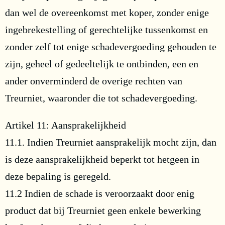
dan wel de overeenkomst met koper, zonder enige
ingebrekestelling of gerechtelijke tussenkomst en
zonder zelf tot enige schadevergoeding gehouden te
zijn, geheel of gedeeltelijk te ontbinden, een en
ander onverminderd de overige rechten van
Treurniet, waaronder die tot schadevergoeding.
Artikel 11: Aansprakelijkheid
11.1. Indien Treurniet aansprakelijk mocht zijn, dan
is deze aansprakelijkheid beperkt tot hetgeen in
deze bepaling is geregeld.
11.2 Indien de schade is veroorzaakt door enig
product dat bij Treurniet geen enkele bewerking