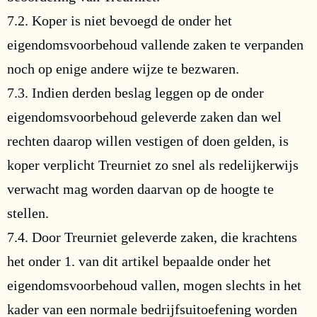
7.2. Koper is niet bevoegd de onder het
eigendomsvoorbehoud vallende zaken te verpanden
noch op enige andere wijze te bezwaren.
7.3. Indien derden beslag leggen op de onder
eigendomsvoorbehoud geleverde zaken dan wel
rechten daarop willen vestigen of doen gelden, is
koper verplicht Treurniet zo snel als redelijkerwijs
verwacht mag worden daarvan op de hoogte te
stellen.
7.4. Door Treurniet geleverde zaken, die krachtens
het onder 1. van dit artikel bepaalde onder het
eigendomsvoorbehoud vallen, mogen slechts in het
kader van een normale bedrijfsuitoefening worden