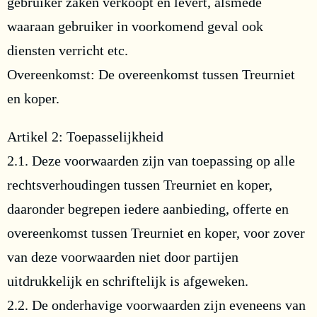
gebruiker zaken verkoopt en levert, alsmede
waaraan gebruiker in voorkomend geval ook
diensten verricht etc.
Overeenkomst: De overeenkomst tussen Treurniet
en koper.
Artikel 2: Toepasselijkheid
2.1. Deze voorwaarden zijn van toepassing op alle
rechtsverhoudingen tussen Treurniet en koper,
daaronder begrepen iedere aanbieding, offerte en
overeenkomst tussen Treurniet en koper, voor zover
van deze voorwaarden niet door partijen
uitdrukkelijk en schriftelijk is afgeweken.
2.2. De onderhavige voorwaarden zijn eveneens van