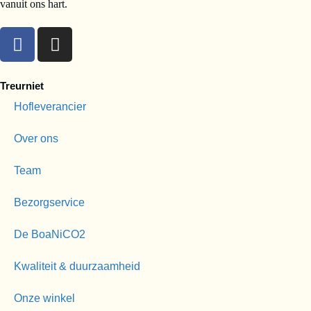
vanuit ons hart.
Treurniet
Hofleverancier
Over ons
Team
Bezorgservice
De BoaNiCO2
Kwaliteit & duurzaamheid
Onze winkel