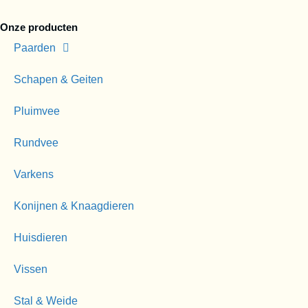
Onze producten
Paarden
Schapen & Geiten
Pluimvee
Rundvee
Varkens
Konijnen & Knaagdieren
Huisdieren
Vissen
Stal & Weide