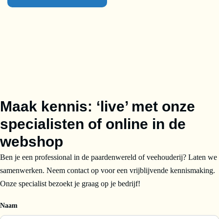
Maak kennis: ‘live’ met onze
specialisten of online in de
webshop
Ben je een professional in de paardenwereld of veehouderij? Laten we
samenwerken. Neem contact op voor een vrijblijvende kennismaking.
Onze specialist bezoekt je graag op je bedrijf!
Naam