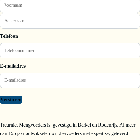
Telefoon
E-mailadres
Versturen
Treurniet Mengvoeders is gevestigd in Berkel en Rodenrijs. Al meer
dan 155 jaar ontwikkelen wij diervoeders met expertise, geleverd