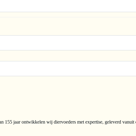
n 155 jaar ontwikkelen wij diervoeders met expertise, geleverd vanuit 