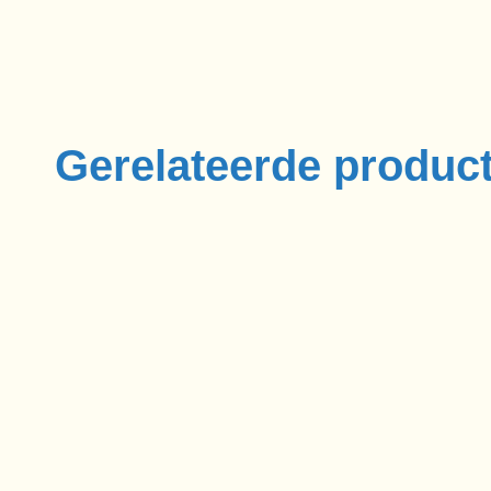
Gerelateerde produc