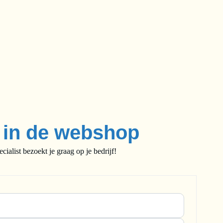
e in de webshop
alist bezoekt je graag op je bedrijf!