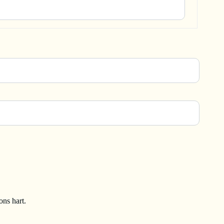
ons hart.