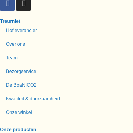
Treurniet
Hofleverancier
Over ons
Team
Bezorgservice
De BoaNiCO2
Kwaliteit & duurzaamheid
Onze winkel
Onze producten