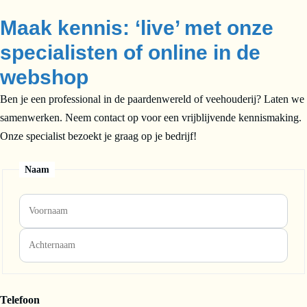
Maak kennis: ‘live’ met onze
specialisten of online in de
webshop
Ben je een professional in de paardenwereld of veehouderij? Laten we
samenwerken. Neem contact op voor een vrijblijvende kennismaking.
Onze specialist bezoekt je graag op je bedrijf!
Naam
Telefoon