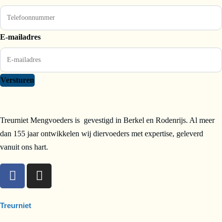
E-mailadres
Versturen
Treurniet Mengvoeders is gevestigd in Berkel en Rodenrijs. Al meer
dan 155 jaar ontwikkelen wij diervoeders met expertise, geleverd
vanuit ons hart.
Treurniet