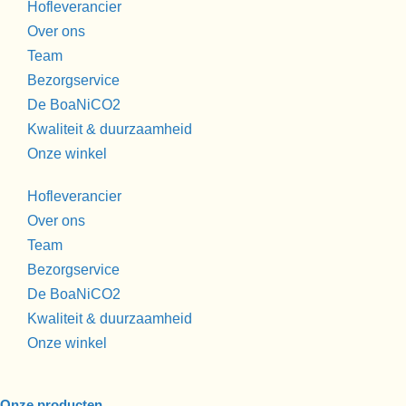
Hofleverancier
Over ons
Team
Bezorgservice
De BoaNiCO2
Kwaliteit & duurzaamheid
Onze winkel
Hofleverancier
Over ons
Team
Bezorgservice
De BoaNiCO2
Kwaliteit & duurzaamheid
Onze winkel
Onze producten