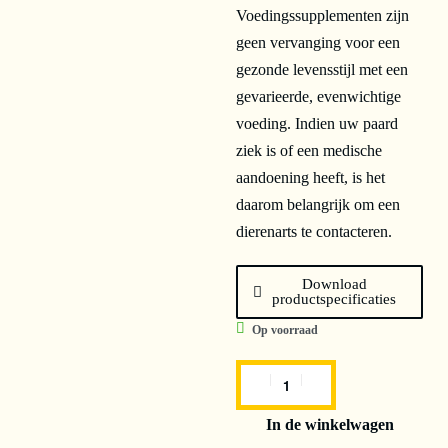
Voedingssupplementen zijn
geen vervanging voor een
gezonde levensstijl met een
gevarieerde, evenwichtige
voeding. Indien uw paard
ziek is of een medische
aandoening heeft, is het
daarom belangrijk om een
dierenarts te contacteren.
Download
productspecificaties
Op voorraad
In de winkelwagen