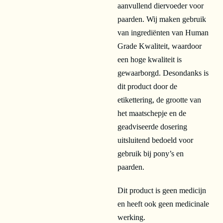
aanvullend diervoeder voor
paarden. Wij maken gebruik
van ingrediënten van Human
Grade Kwaliteit, waardoor
een hoge kwaliteit is
gewaarborgd. Desondanks is
dit product door de
etikettering, de grootte van
het maatschepje en de
geadviseerde dosering
uitsluitend bedoeld voor
gebruik bij pony’s en
paarden.
Dit product is geen medicijn
en heeft ook geen medicinale
werking.