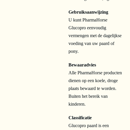
Gebruiksaanwijzing
U kunt PharmaHorse
Glucopro eenvoudig
vermengen met de dagelijkse
voeding van uw paard of
pony.
Bewaaradvies
Alle PharmaHorse producten
dienen op een koele, droge
plaats bewaard te worden.
Buiten het bereik van
kinderen.
Classificatie
Glucopro paard is een