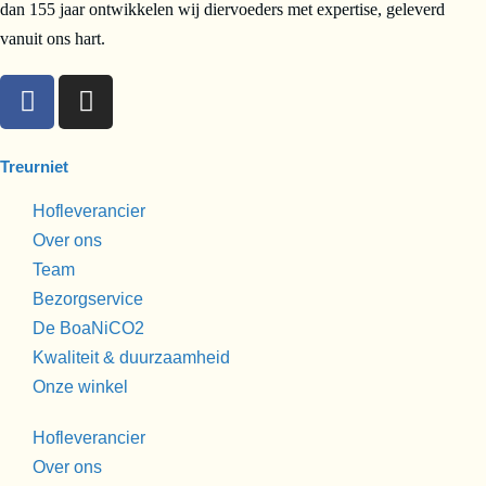
dan 155 jaar ontwikkelen wij diervoeders met expertise, geleverd
vanuit ons hart.
Treurniet
Hofleverancier
Over ons
Team
Bezorgservice
De BoaNiCO2
Kwaliteit & duurzaamheid
Onze winkel
Hofleverancier
Over ons