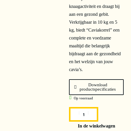
knaagactiviteit en draagt bij
aan een gezond gebit.
Verkrijgbaar in 10 kg en 5
kg, biedt “Caviakorrel” een
complete en voedzame
maaltijd die belangrijk
bijdraagt aan de gezondheid
en het welzijn van jouw
cavia’s.
Download
productspecificaties
Op voorraad
In de winkelwagen