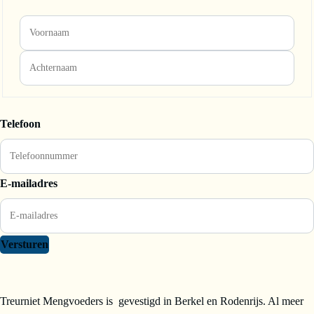
Telefoon
E-mailadres
Versturen
Treurniet Mengvoeders is gevestigd in Berkel en Rodenrijs. Al meer