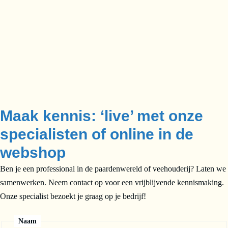
Maak kennis: ‘live’ met onze
specialisten of online in de
webshop
Ben je een professional in de paardenwereld of veehouderij? Laten we
samenwerken. Neem contact op voor een vrijblijvende kennismaking.
Onze specialist bezoekt je graag op je bedrijf!
Naam