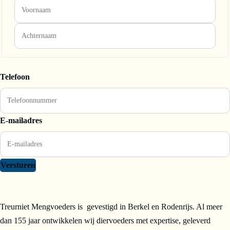
Telefoon
E-mailadres
Versturen
Treurniet Mengvoeders is gevestigd in Berkel en Rodenrijs. Al meer
dan 155 jaar ontwikkelen wij diervoeders met expertise, geleverd