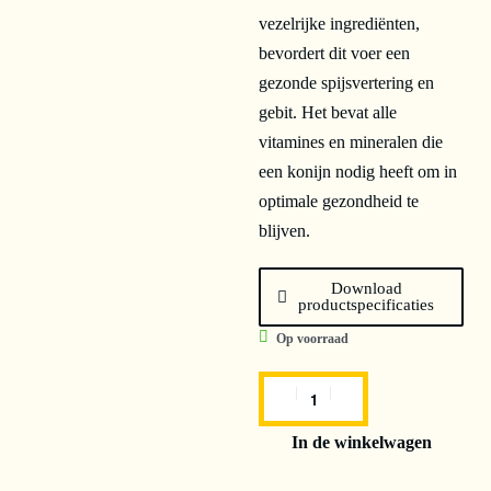
vezelrijke ingrediënten,
bevordert dit voer een
gezonde spijsvertering en
gebit. Het bevat alle
vitamines en mineralen die
een konijn nodig heeft om in
optimale gezondheid te
blijven.
Download
productspecificaties
Op voorraad
In de winkelwagen