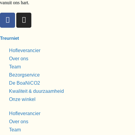
vanuit ons hart.
Treurniet
Hofleverancier
Over ons
Team
Bezorgservice
De BoaNiCO2
Kwaliteit & duurzaamheid
Onze winkel
Hofleverancier
Over ons
Team