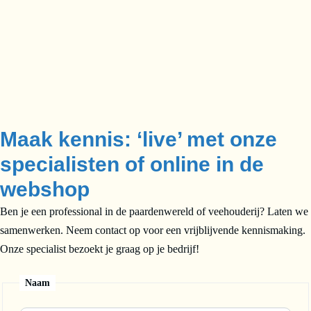
Maak kennis: ‘live’ met onze
specialisten of online in de
webshop
Ben je een professional in de paardenwereld of veehouderij? Laten we
samenwerken. Neem contact op voor een vrijblijvende kennismaking.
Onze specialist bezoekt je graag op je bedrijf!
Naam