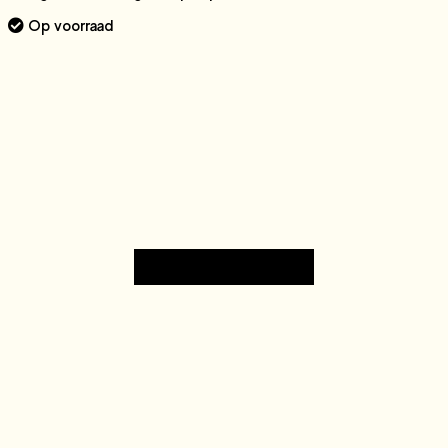
Op voorraad