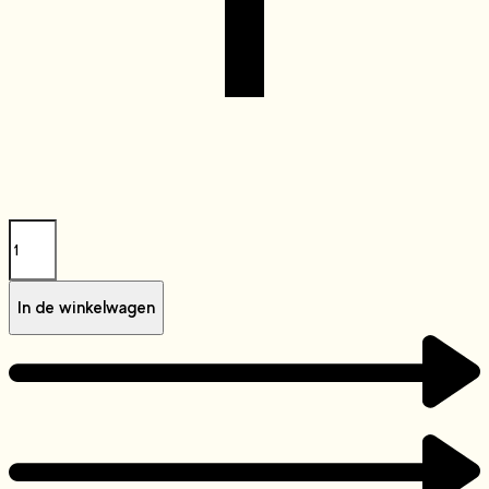
In de winkelwagen