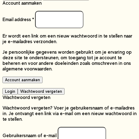
Account aanmaken
Email address
*
Er wordt een link om een nieuw wachtwoord in te stellen naar
je e-mailadres verzonden.
Je persoonlijke gegevens worden gebruikt om je ervaring op
deze site te ondersteunen, om toegang tot je account te
beheren en voor andere doeleinden zoals omschreven in ons
algemene voorwaarden.
Account aanmaken
Login
Wachtwoord vergeten
Wachtwoord vergeten
Wachtwoord vergeten? Voer je gebruikersnaam of e-mailadres
in. Je ontvangt een link via e-mail om een nieuw wachtwoord in
te stellen.
Gebruikersnaam of e-mail