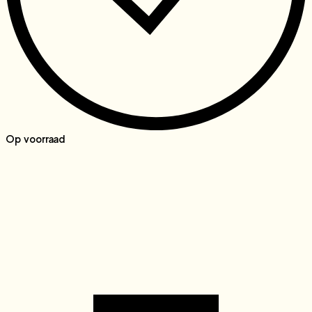
Op voorraad