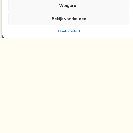
Weigeren
Bekijk voorkeuren
Cookiebeleid