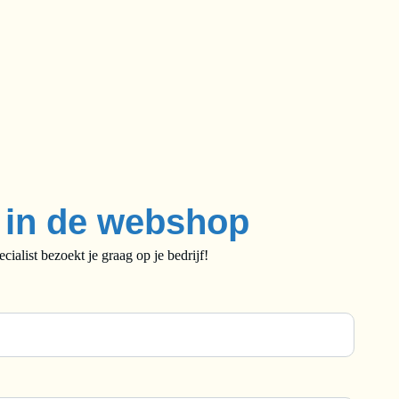
e in de webshop
alist bezoekt je graag op je bedrijf!