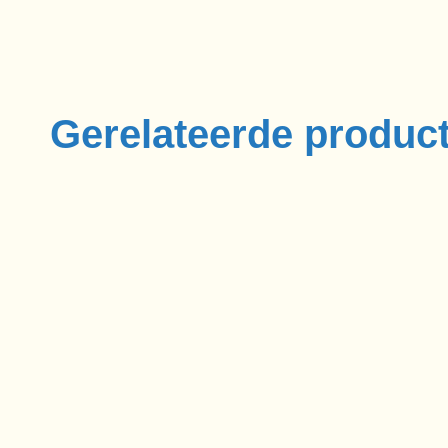
Gerelateerde produc