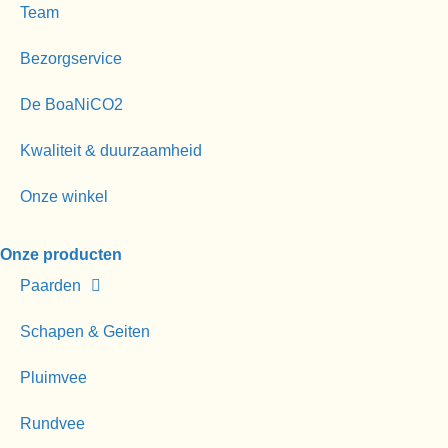
Team
Bezorgservice
De BoaNiCO2
Kwaliteit & duurzaamheid
Onze winkel
Onze producten
Paarden
Schapen & Geiten
Pluimvee
Rundvee