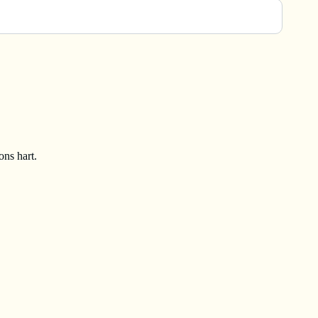
ons hart.