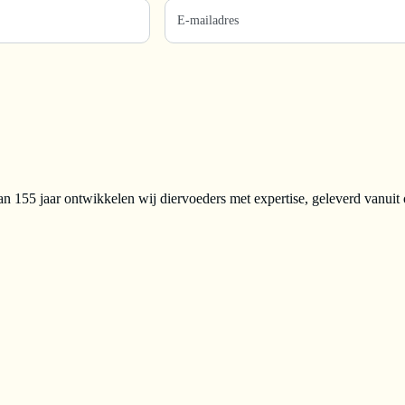
n 155 jaar ontwikkelen wij diervoeders met expertise, geleverd vanuit 