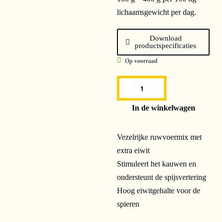
lichaamsgewicht per dag.
Download
productspecificaties
Op voorraad
In de winkelwagen
Vezelrijke ruwvoermix met
extra eiwit
Stimuleert het kauwen en
ondersteunt de spijsvertering
Hoog eiwitgehalte voor de
spieren