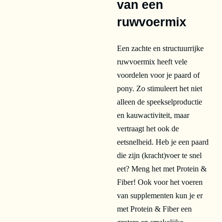
van een
ruwvoermix
Een zachte en structuurrijke
ruwvoermix heeft vele
voordelen voor je paard of
pony. Zo stimuleert het niet
alleen de speekselproductie
en kauwactiviteit, maar
vertraagt het ook de
eetsnelheid. Heb je een paard
die zijn (kracht)voer te snel
eet? Meng het met Protein &
Fiber! Ook voor het voeren
van supplementen kun je er
met Protein & Fiber een