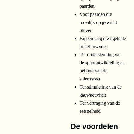
paarden
Voor paarden die
moeilijk op gewicht
blijven
Bij een laag eiwitgehalte
in het ruwvoer
Ter ondersteuning van
de spierontwikkeling en
behoud van de
spiermassa
Ter stimulering van de
kauwactiviteit
Ter vertraging van de
eetsnelheid
De voordelen