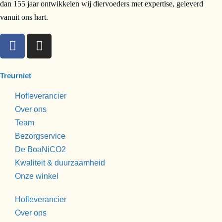
dan 155 jaar ontwikkelen wij diervoeders met expertise, geleverd
vanuit ons hart.
Treurniet
Hofleverancier
Over ons
Team
Bezorgservice
De BoaNiCO2
Kwaliteit & duurzaamheid
Onze winkel
Hofleverancier
Over ons