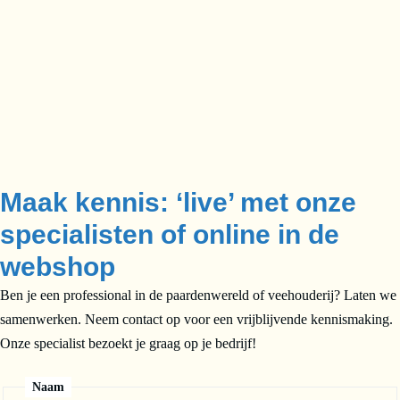
Maak kennis: ‘live’ met onze
specialisten of online in de
webshop
Ben je een professional in de paardenwereld of veehouderij? Laten we
samenwerken. Neem contact op voor een vrijblijvende kennismaking.
Onze specialist bezoekt je graag op je bedrijf!
Naam