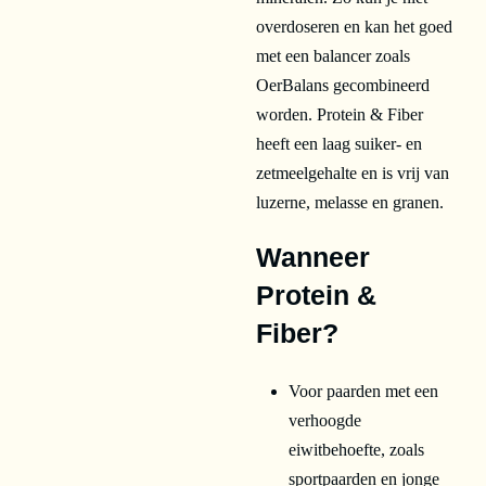
overdoseren en kan het goed
met een balancer zoals
OerBalans gecombineerd
worden. Protein & Fiber
heeft een laag suiker- en
zetmeelgehalte en is vrij van
luzerne, melasse en granen.
Wanneer
Protein &
Fiber?
Voor paarden met een
verhoogde
eiwitbehoefte, zoals
sportpaarden en jonge