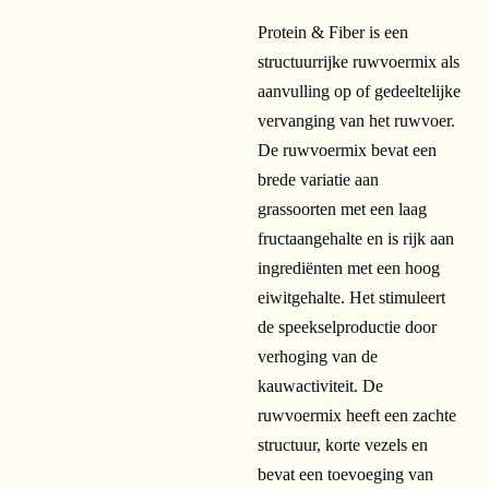
Protein & Fiber is een
structuurrijke ruwvoermix als
aanvulling op of gedeeltelijke
vervanging van het ruwvoer.
De ruwvoermix bevat een
brede variatie aan
grassoorten met een laag
fructaangehalte en is rijk aan
ingrediënten met een hoog
eiwitgehalte. Het stimuleert
de speekselproductie door
verhoging van de
kauwactiviteit. De
ruwvoermix heeft een zachte
structuur, korte vezels en
bevat een toevoeging van