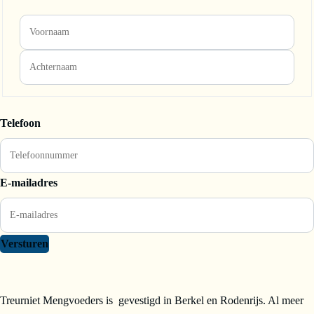
Telefoon
E-mailadres
Versturen
Treurniet Mengvoeders is gevestigd in Berkel en Rodenrijs. Al meer