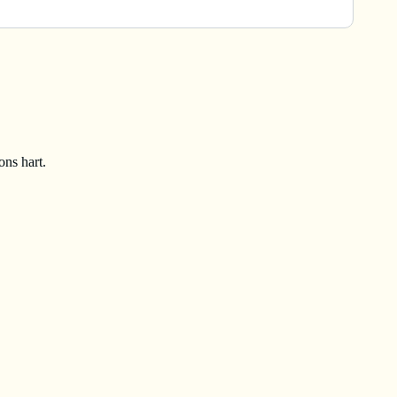
ons hart.