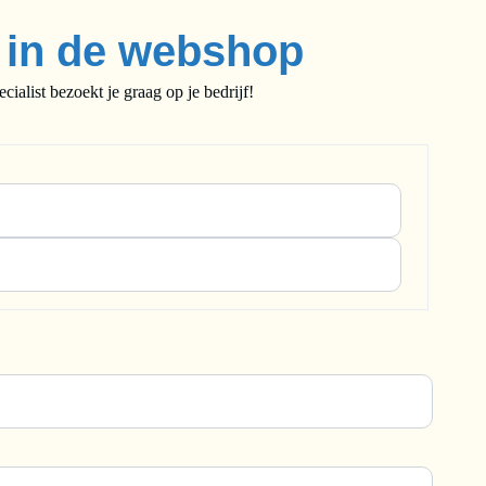
e in de webshop
alist bezoekt je graag op je bedrijf!