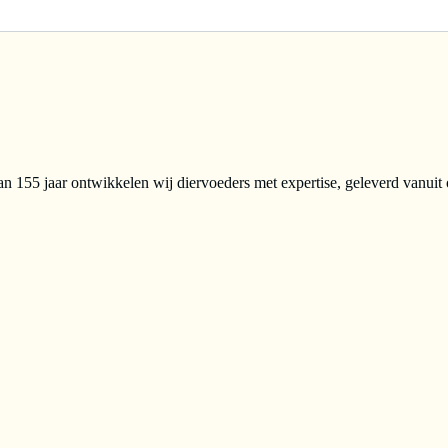
n 155 jaar ontwikkelen wij diervoeders met expertise, geleverd vanuit 