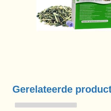
Gerelateerde produc