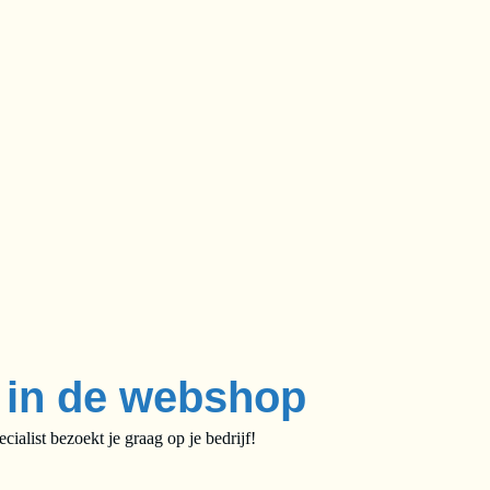
e in de webshop
alist bezoekt je graag op je bedrijf!