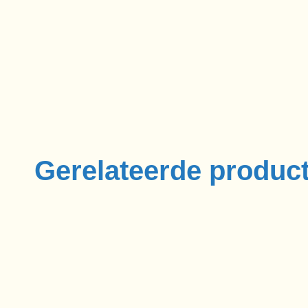
Gerelateerde produc