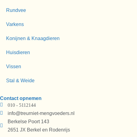
Rundvee
Varkens
Konijnen & Knaagdieren
Huisdieren
Vissen
Stal & Weide
Contact opnemen
010 - 5112144
info@treurniet-mengvoeders.nl
Berkelse Poort 143
2651 JX Berkel en Rodenrijs