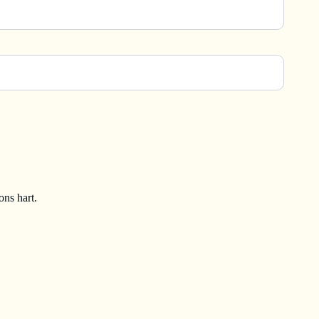
ons hart.