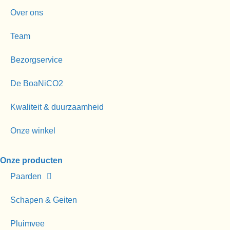
Over ons
Team
Bezorgservice
De BoaNiCO2
Kwaliteit & duurzaamheid
Onze winkel
Onze producten
Paarden
Schapen & Geiten
Pluimvee