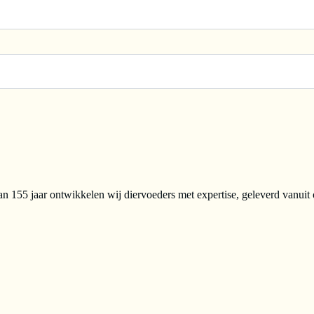
n 155 jaar ontwikkelen wij diervoeders met expertise, geleverd vanuit 