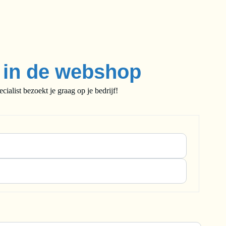
e in de webshop
alist bezoekt je graag op je bedrijf!