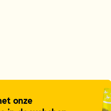
 met onze