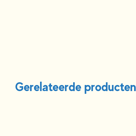
Gerelateerde producte