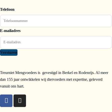
Telefoon
E-mailadres
Versturen
Treurniet Mengvoeders is gevestigd in Berkel en Rodenrijs. Al meer
dan 155 jaar ontwikkelen wij diervoeders met expertise, geleverd
vanuit ons hart.