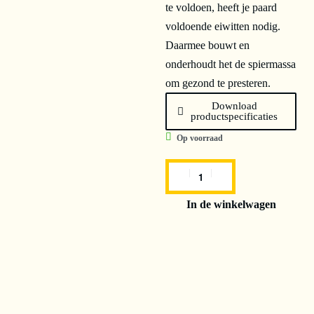
te voldoen, heeft je paard
voldoende eiwitten nodig.
Daarmee bouwt en
onderhoudt het de spiermassa
om gezond te presteren.
Download
productspecificaties
Op voorraad
In de winkelwagen