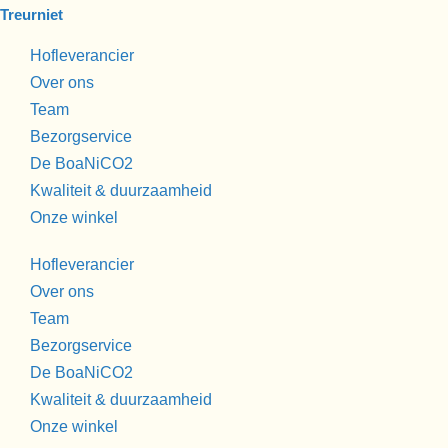
Treurniet
Hofleverancier
Over ons
Team
Bezorgservice
De BoaNiCO2
Kwaliteit & duurzaamheid
Onze winkel
Hofleverancier
Over ons
Team
Bezorgservice
De BoaNiCO2
Kwaliteit & duurzaamheid
Onze winkel