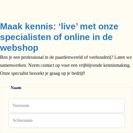
Maak kennis: ‘live’ met onze
specialisten of online in de
webshop
Ben je een professional in de paardenwereld of veehouderij? Laten we
samenwerken. Neem contact op voor een vrijblijvende kennismaking.
Onze specialist bezoekt je graag op je bedrijf!
Naam