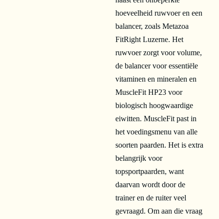
hoeveelheid ruwvoer en een
balancer, zoals Metazoa
FitRight Luzerne. Het
ruwvoer zorgt voor volume,
de balancer voor essentiële
vitaminen en mineralen en
MuscleFit HP23 voor
biologisch hoogwaardige
eiwitten. MuscleFit past in
het voedingsmenu van alle
soorten paarden. Het is extra
belangrijk voor
topsportpaarden, want
daarvan wordt door de
trainer en de ruiter veel
gevraagd. Om aan die vraag