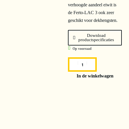
verhoogde aandeel eiwit is
de Ferto-LAC 3 ook zeer
geschikt voor dekhengsten.
Download
productspecificaties
Op voorraad
In de winkelwagen