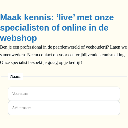
Maak kennis: ‘live’ met onze
specialisten of online in de
webshop
Ben je een professional in de paardenwereld of veehouderij? Laten we
samenwerken. Neem contact op voor een vrijblijvende kennismaking.
Onze specialist bezoekt je graag op je bedrijf!
Naam