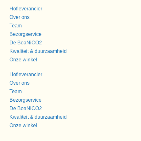
Hofleverancier
Over ons
Team
Bezorgservice
De BoaNiCO2
Kwaliteit & duurzaamheid
Onze winkel
Hofleverancier
Over ons
Team
Bezorgservice
De BoaNiCO2
Kwaliteit & duurzaamheid
Onze winkel