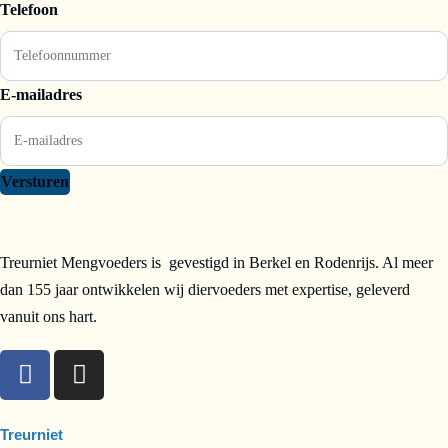
Telefoon
E-mailadres
Versturen
Treurniet Mengvoeders is gevestigd in Berkel en Rodenrijs. Al meer
dan 155 jaar ontwikkelen wij diervoeders met expertise, geleverd
vanuit ons hart.
Treurniet