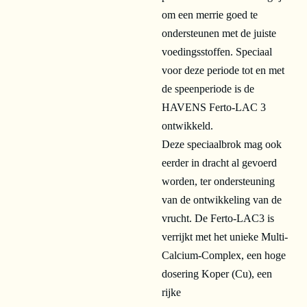
om een merrie goed te
ondersteunen met de juiste
voedingsstoffen. Speciaal
voor deze periode tot en met
de speenperiode is de
HAVENS Ferto-LAC 3
ontwikkeld.
Deze speciaalbrok mag ook
eerder in dracht al gevoerd
worden, ter ondersteuning
van de ontwikkeling van de
vrucht. De Ferto-LAC3 is
verrijkt met het unieke Multi-
Calcium-Complex, een hoge
dosering Koper (Cu), een
rijke