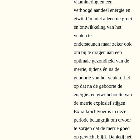
vitaminering en een
verhoogd aandeel energie en
eiwit. Om niet alleen de groei
en ontwikkeling van het
veulen te
ondersteunen maar zeker ook
om bij te dragen aan een
optimale gezondheid van de
merrie, tijdens én na de
geboorte van het veulen. Let
op dat na de geboorte de
energie- en eiwitbehoefte van
de merrie explosief stijgen.
Extra krachtvoer is in deze
periode belangrijk om ervoor
te zorgen dat de merrie goed
op gewicht blijft. Dankzij het