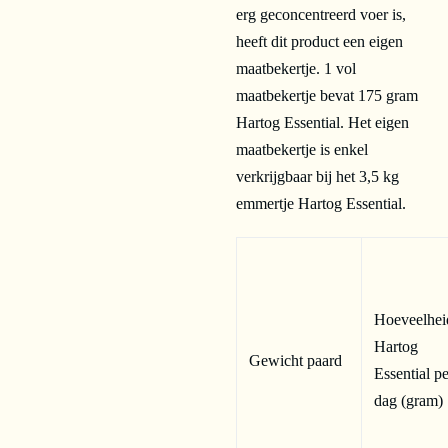
erg geconcentreerd voer is,
heeft dit product een eigen
maatbekertje. 1 vol
maatbekertje bevat 175 gram
Hartog Essential. Het eigen
maatbekertje is enkel
verkrijgbaar bij het 3,5 kg
emmertje Hartog Essential.
Hoeveelhei
Hartog
Gewicht paard
Essential p
dag (gram)