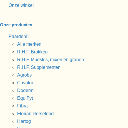
Onze winkel
Onze producten
Paarden
Alle merken
R.H.F. Brokken
R.H.F. Muesli’s, mixen en granen
R.H.F. Supplementen
Agrobs
Cavalor
Doderm
EquiFyt
Fibra
Florian Horsefood
Hartog