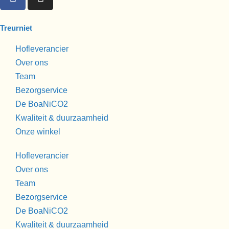
Treurniet
Hofleverancier
Over ons
Team
Bezorgservice
De BoaNiCO2
Kwaliteit & duurzaamheid
Onze winkel
Hofleverancier
Over ons
Team
Bezorgservice
De BoaNiCO2
Kwaliteit & duurzaamheid