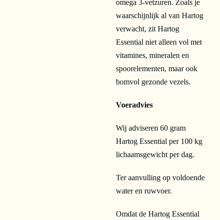
omega 3-vetzuren. Zoals je
waarschijnlijk al van Hartog
verwacht, zit Hartog
Essential niet alleen vol met
vitamines, mineralen en
spoorelementen, maar ook
bomvol gezonde vezels.
Voeradvies
Wij adviseren 60 gram
Hartog Essential per 100 kg
lichaamsgewicht per dag.
Ter aanvulling op voldoende
water en ruwvoer.
Omdat de Hartog Essential