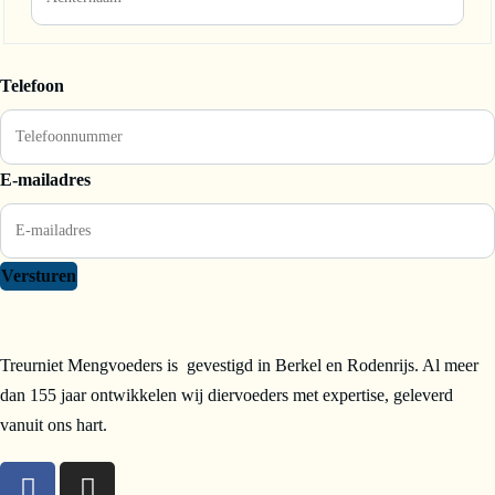
Telefoon
E-mailadres
Versturen
Treurniet Mengvoeders is gevestigd in Berkel en Rodenrijs. Al meer
dan 155 jaar ontwikkelen wij diervoeders met expertise, geleverd
vanuit ons hart.