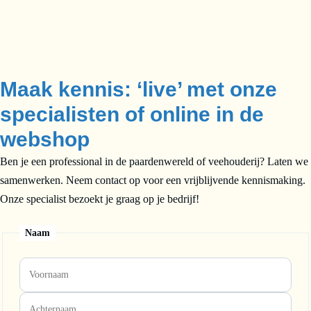
Maak kennis: ‘live’ met onze
specialisten of online in de
webshop
Ben je een professional in de paardenwereld of veehouderij? Laten we
samenwerken. Neem contact op voor een vrijblijvende kennismaking.
Onze specialist bezoekt je graag op je bedrijf!
Naam