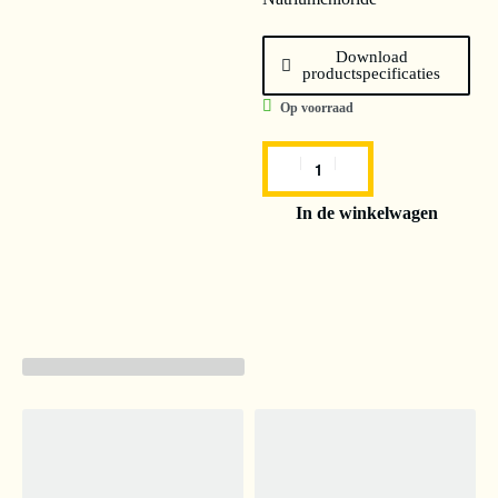
Download
productspecificaties
Op voorraad
In de winkelwagen