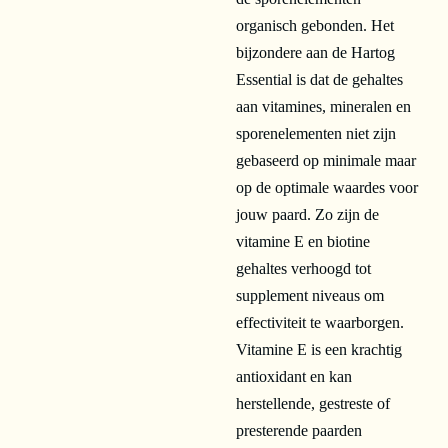
organisch gebonden. Het
bijzondere aan de Hartog
Essential is dat de gehaltes
aan vitamines, mineralen en
sporenelementen niet zijn
gebaseerd op minimale maar
op de optimale waardes voor
jouw paard. Zo zijn de
vitamine E en biotine
gehaltes verhoogd tot
supplement niveaus om
effectiviteit te waarborgen.
Vitamine E is een krachtig
antioxidant en kan
herstellende, gestreste of
presterende paarden