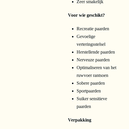
Zeer smakelijk
Voor wie geschikt?
Recreatie paarden
Gevoelige
verteringsstelsel
Herstellende paarden
Nerveuze paarden
Optimaliseren van het
ruwvoer rantsoen
Sobere paarden
Sportpaarden
Suiker sensitieve
paarden
Verpakking