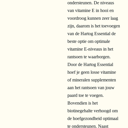
ondersteunen. De niveaus
van vitamine E in hooi en
voordroog kunnen zeer laag
zijn, daarom is het toevoegen
van de Hartog Essential de
beste optie om optimale
vitamine E-niveaus in het
rantsoen te waarborgen.
Door de Hartog Essential
hoef je geen losse vitamine
of mineralen supplementen
aan het rantsoen van jouw
paard toe te voegen.
Bovendien is het
biotinegehalte verhoogd om
de hoefgezondheid optimaal
te ondersteunen. Naast