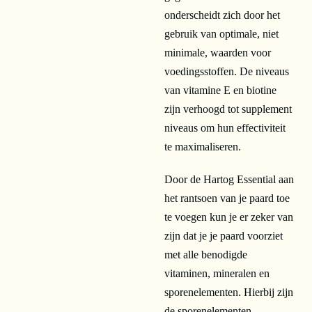
onderscheidt zich door het
gebruik van optimale, niet
minimale, waarden voor
voedingsstoffen. De niveaus
van vitamine E en biotine
zijn verhoogd tot supplement
niveaus om hun effectiviteit
te maximaliseren.
Door de Hartog Essential aan
het rantsoen van je paard toe
te voegen kun je er zeker van
zijn dat je je paard voorziet
met alle benodigde
vitaminen, mineralen en
sporenelementen. Hierbij zijn
de sporenelementen