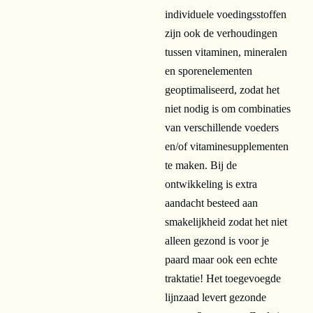
individuele voedingsstoffen
zijn ook de verhoudingen
tussen vitaminen, mineralen
en sporenelementen
geoptimaliseerd, zodat het
niet nodig is om combinaties
van verschillende voeders
en/of vitaminesupplementen
te maken. Bij de
ontwikkeling is extra
aandacht besteed aan
smakelijkheid zodat het niet
alleen gezond is voor je
paard maar ook een echte
traktatie! Het toegevoegde
lijnzaad levert gezonde