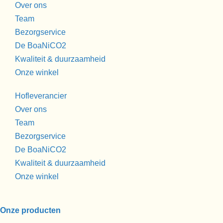
Over ons
Team
Bezorgservice
De BoaNiCO2
Kwaliteit & duurzaamheid
Onze winkel
Hofleverancier
Over ons
Team
Bezorgservice
De BoaNiCO2
Kwaliteit & duurzaamheid
Onze winkel
Onze producten