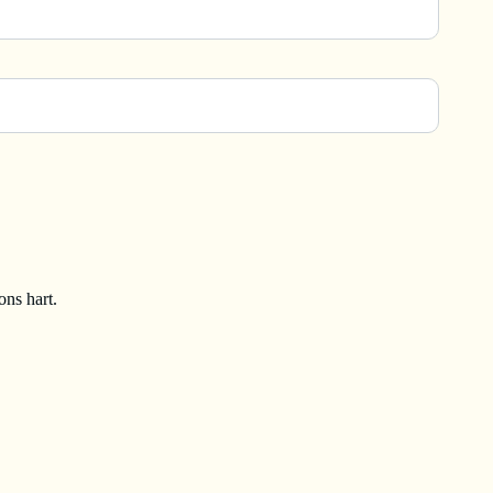
ons hart.