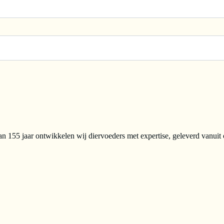
n 155 jaar ontwikkelen wij diervoeders met expertise, geleverd vanuit 