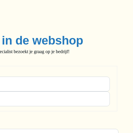
e in de webshop
alist bezoekt je graag op je bedrijf!