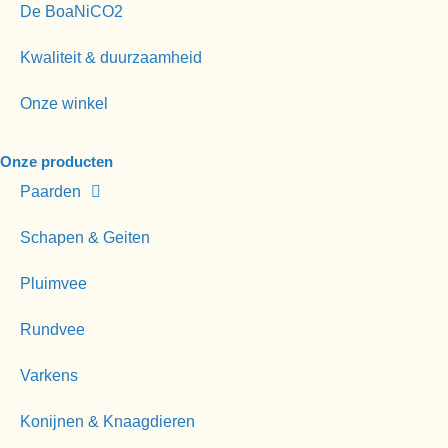
De BoaNiCO2
Kwaliteit & duurzaamheid
Onze winkel
Onze producten
Paarden
Schapen & Geiten
Pluimvee
Rundvee
Varkens
Konijnen & Knaagdieren