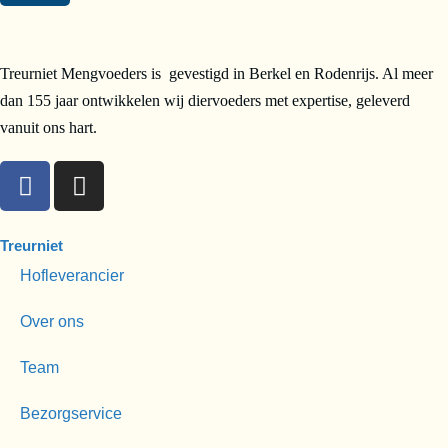
Treurniet Mengvoeders is gevestigd in Berkel en Rodenrijs. Al meer
dan 155 jaar ontwikkelen wij diervoeders met expertise, geleverd
vanuit ons hart.
Treurniet
Hofleverancier
Over ons
Team
Bezorgservice