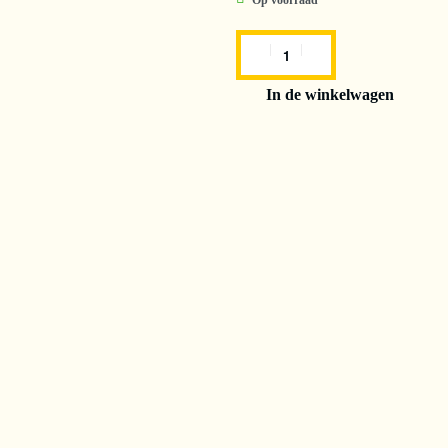
Op voorraad
In de winkelwagen