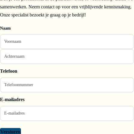
samenwerken. Neem contact op voor een vrijblijvende kennismaking.
Onze specialist bezoekt je graag op je bedrijf!
Naam
Telefoon
E-mailadres
Versturen