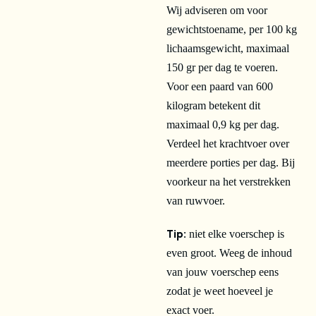
Wij adviseren om voor
gewichtstoename, per 100 kg
lichaamsgewicht, maximaal
150 gr per dag te voeren.
Voor een paard van 600
kilogram betekent dit
maximaal 0,9 kg per dag.
Verdeel het krachtvoer over
meerdere porties per dag. Bij
voorkeur na het verstrekken
van ruwvoer.
Tip:
niet elke voerschep is
even groot. Weeg de inhoud
van jouw voerschep eens
zodat je weet hoeveel je
exact voer.