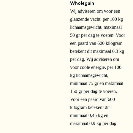
Wholegain
Wij adviseren om voor een
glanzende vacht, per 100 kg
lichaamsgewicht, maximaal
50 gr per dag te voeren. Voor
een paard van 600 kilogram
betekent dit maximaal 0,3 kg
per dag. Wij adviseren om
voor coole energie, per 100
kg lichaamsgewicht,
minimaal 75 gr en maximaal
150 gr per dag te voeren.
Voor een paard van 600
kilogram betekent dit
minimaal 0,45 kg en
maximaal 0,9 kg per dag.