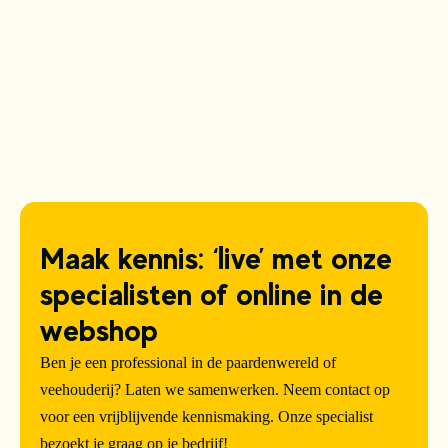
Maak kennis: ‘live’ met onze
specialisten of online in de
webshop
Ben je een professional in de paardenwereld of
veehouderij? Laten we samenwerken. Neem contact op
voor een vrijblijvende kennismaking. Onze specialist
bezoekt je graag op je bedrijf!