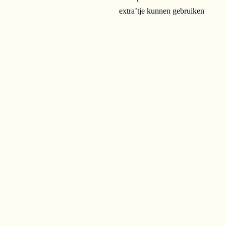
extra’tje kunnen gebruiken