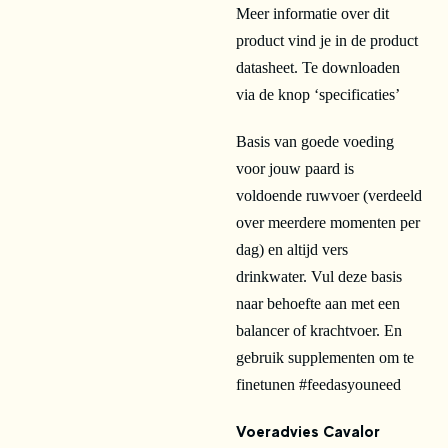
Meer informatie over dit
product vind je in de product
datasheet. Te downloaden
via de knop ‘specificaties’
Basis van goede voeding
voor jouw paard is
voldoende ruwvoer (verdeeld
over meerdere momenten per
dag) en altijd vers
drinkwater. Vul deze basis
naar behoefte aan met een
balancer of krachtvoer. En
gebruik supplementen om te
finetunen #feedasyouneed
Voeradvies Cavalor