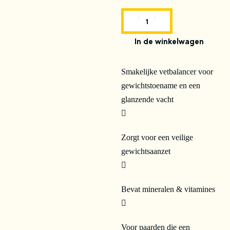
In de winkelwagen
Smakelijke vetbalancer voor
gewichtstoename en een
glanzende vacht
Zorgt voor een veilige
gewichtsaanzet
Bevat mineralen & vitamines
Voor paarden die een