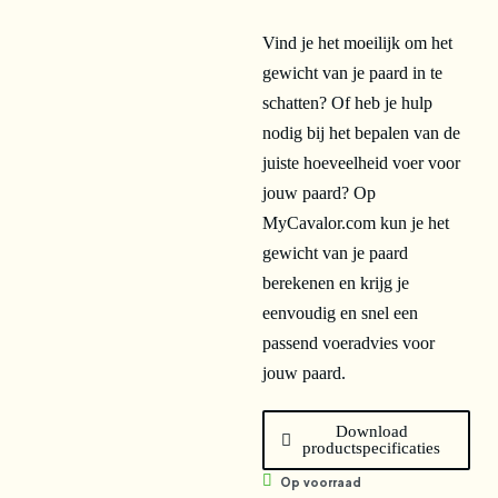
Vind je het moeilijk om het
gewicht van je paard in te
schatten? Of heb je hulp
nodig bij het bepalen van de
juiste hoeveelheid voer voor
jouw paard? Op
MyCavalor.com kun je het
gewicht van je paard
berekenen en krijg je
eenvoudig en snel een
passend voeradvies voor
jouw paard.
Download
productspecificaties
Op voorraad