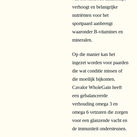
verhoogt en belangrijke
nutriënten voor het
sportpaard aanbrengt
waaronder B-vitamines en
mineralen.
Op die manier kan het
ingezet worden voor paarden
die wat conditie missen of
die moeilijk bijkomen.
Cavalor WholeGain heeft
een gebalanceerde
verhouding omega 3 en
omega 6 vetzuren die zorgen
voor een glanzende vacht en
de immuniteit ondersteunen.