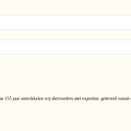
n 155 jaar ontwikkelen wij diervoeders met expertise, geleverd vanuit 