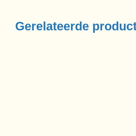
Gerelateerde produc