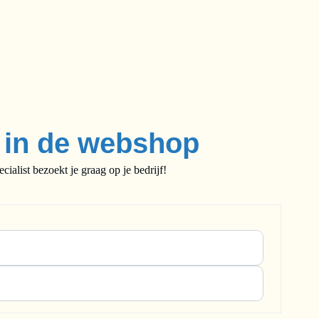
e in de webshop
alist bezoekt je graag op je bedrijf!