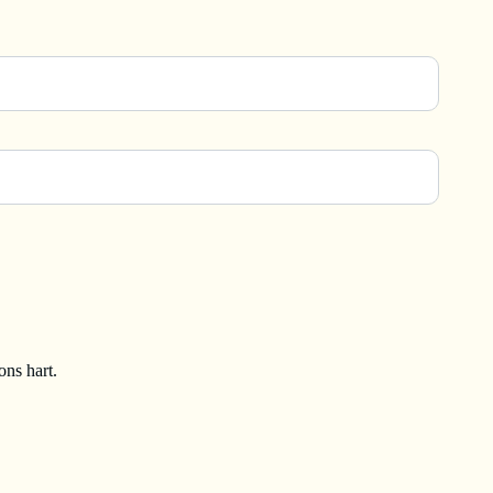
ons hart.