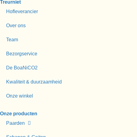
Treurniet
Hofleverancier
Over ons
Team
Bezorgservice
De BoaNiCO2
Kwaliteit & duurzaamheid
Onze winkel
Onze producten
Paarden