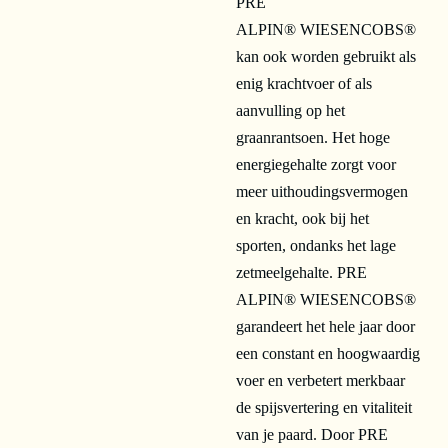
PRE
ALPIN® WIESENCOBS®
kan ook worden gebruikt als
enig krachtvoer of als
aanvulling op het
graanrantsoen. Het hoge
energiegehalte zorgt voor
meer uithoudingsvermogen
en kracht, ook bij het
sporten, ondanks het lage
zetmeelgehalte. PRE
ALPIN® WIESENCOBS®
garandeert het hele jaar door
een constant en hoogwaardig
voer en verbetert merkbaar
de spijsvertering en vitaliteit
van je paard. Door PRE