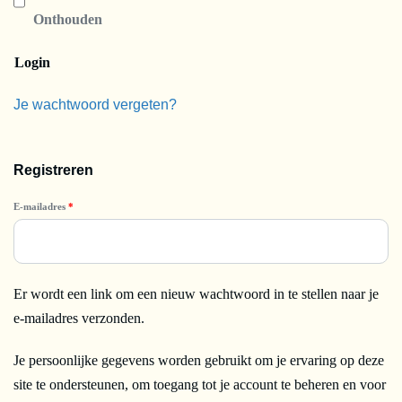
Onthouden
Login
Je wachtwoord vergeten?
Registreren
E-mailadres
*
Er wordt een link om een nieuw wachtwoord in te stellen naar je
e-mailadres verzonden.
Je persoonlijke gegevens worden gebruikt om je ervaring op deze
site te ondersteunen, om toegang tot je account te beheren en voor