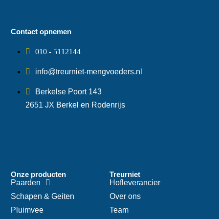
Contact opnemen
010 - 5112144
info@treurniet-mengvoeders.nl
Berkelse Poort 143
2651 JX Berkel en Rodenrijs
Onze producten
Treurniet
Paarden
Hofleverancier
Schapen & Geiten
Over ons
Pluimvee
Team