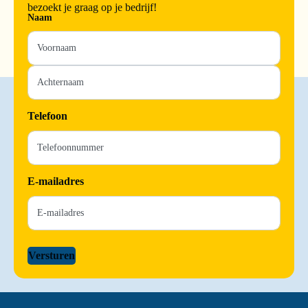
bezoekt je graag op je bedrijf!
Naam
Telefoon
E-mailadres
Versturen