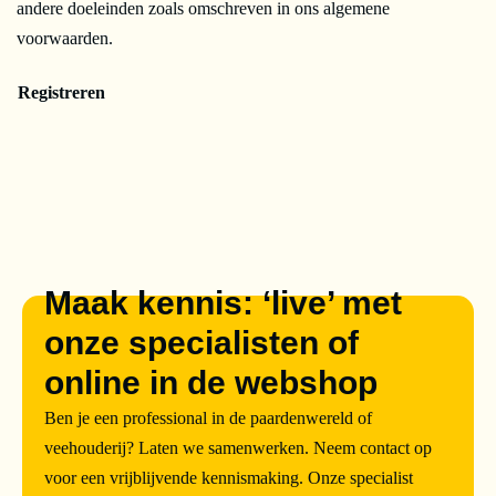
andere doeleinden zoals omschreven in ons algemene
voorwaarden.
Registreren
Maak kennis: ‘live’ met
onze specialisten of
online in de webshop
Ben je een professional in de paardenwereld of
veehouderij? Laten we samenwerken. Neem contact op
voor een vrijblijvende kennismaking. Onze specialist